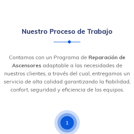
Nuestro Proceso de Trabajo
Contamos con un Programa de
Reparación de
Ascensores
adaptable a las necesidades de
nuestros clientes, a través del cual, entregamos un
servicio de alta calidad garantizando la fiabilidad,
confort, seguridad y eficiencia de los equipos.
1