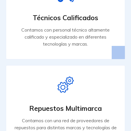
Técnicos Calificados
Contamos con personal técnico altamente
calificado y especializado en diferentes
tecnologías y marcas.
Repuestos Multimarca
Contamos con una red de proveedores de
repuestos para distintas marcas y tecnologías de