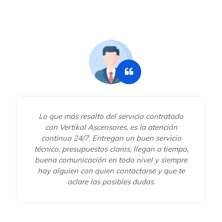
Lo que más resalto del servicio contratado
con Vertikal Ascensores, es la atención
continua 24/7. Entregan un buen servicio
técnico, presupuestos claros, llegan a tiempo,
buena comunicación en todo nivel y siempre
hay alguien con quien contactarse y que te
aclare las posibles dudas.