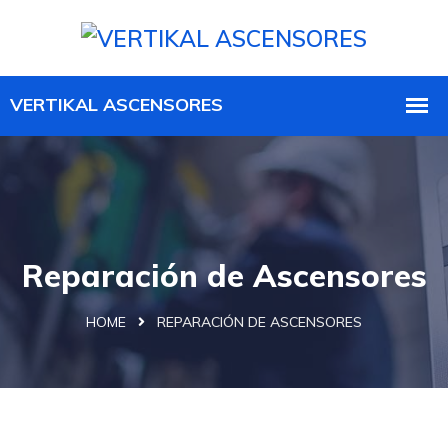
Reparación de Ascensores
HOME
REPARACIÓN DE ASCENSORES