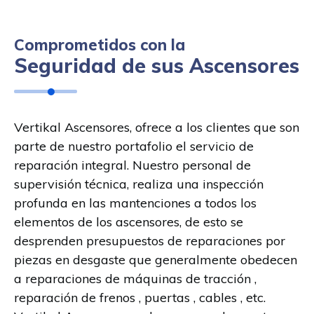
Comprometidos con la
Seguridad de sus Ascensores
Vertikal Ascensores, ofrece a los clientes que son
parte de nuestro portafolio el servicio de
reparación integral. Nuestro personal de
supervisión técnica, realiza una inspección
profunda en las mantenciones a todos los
elementos de los ascensores, de esto se
desprenden presupuestos de reparaciones por
piezas en desgaste que generalmente obedecen
a reparaciones de máquinas de tracción ,
reparación de frenos , puertas , cables , etc.