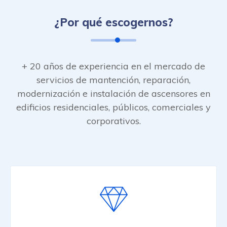
¿Por qué escogernos?
+ 20 años de experiencia en el mercado de
servicios de mantención, reparación,
modernización e instalación de ascensores en
edificios residenciales, públicos, comerciales y
corporativos.