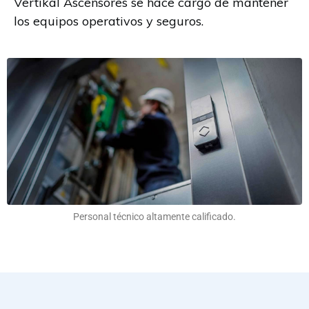
Vertikal Ascensores se hace cargo de mantener
los equipos operativos y seguros.
Personal técnico altamente calificado.