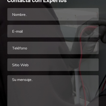
Contacta con Expertos