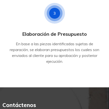
3
Elaboración de Presupuesto
En base a las piezas identificadas sujetas de
reparación, se elaboran presupuestos los cuales son
enviados al cliente para su aprobación y posterior
ejecución.
Contáctenos