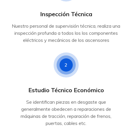
Inspección Técnica
Nuestro personal de supervisión técnica, realiza una
inspección profunda a todos los los componentes
eléctricos y mecánicos de los ascensores
2
Estudio Técnico Económico
Se identifican piezas en desgaste que
generalmente obedecen a reparaciones de
máquinas de tracción, reparación de frenos,
puertas, cables etc.