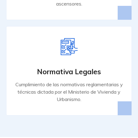
ascensores.
Normativa Legales
Cumplimiento de las normativas reglamentarias y
técnicas dictada por el Ministerio de Vivienda y
Urbanismo.