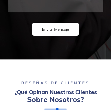
RESEÑAS DE CLIENTES
¿Qué Opinan Nuestros Clientes
Sobre Nosotros?