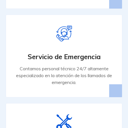
Servicio de Emergencia
Contamos personal técnico 24/7 altamente
especializado en la atención de los llamados de
emergencia.