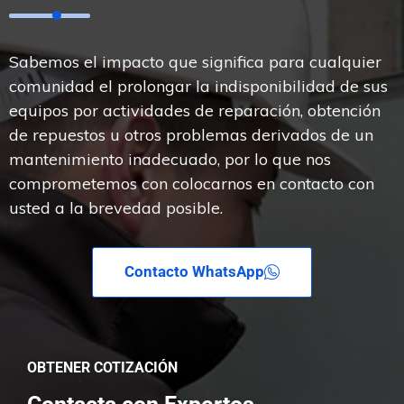
Sabemos el impacto que significa para cualquier
comunidad el prolongar la indisponibilidad de sus
equipos por actividades de reparación, obtención
de repuestos u otros problemas derivados de un
mantenimiento inadecuado, por lo que nos
comprometemos con colocarnos en contacto con
usted a la brevedad posible.
Contacto WhatsApp
OBTENER COTIZACIÓN