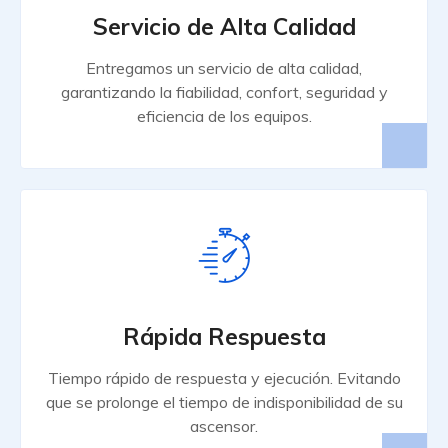
Servicio de Alta Calidad
Entregamos un servicio de alta calidad,
garantizando la fiabilidad, confort, seguridad y
eficiencia de los equipos.
Rápida Respuesta
Tiempo rápido de respuesta y ejecución. Evitando
que se prolonge el tiempo de indisponibilidad de su
ascensor.