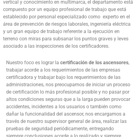
vertical y conocimiento en multimarca, el departamento está
compuesto por un equipo profesional de trabajo que está
establecido por personal especializado como experto en el
área de prevención de riesgos laborales, ingeniería eléctrica
y un gran equipo de trabajo referente a la ejecución en
terreno con miras para subsanar los puntos graves y leves
asociado a las inspecciones de los certificadores.
Nuestro foco es lograr la
certificación de los ascensores
,
trabajar acorde a los requerimientos de las empresas
certificadora y trabajar bajo los requerimientos de las
administraciones, nos preocupamos de iniciar un proceso
de certificación lo más profesional posible y no pasar por
altos condiciones seguras que a la larga pueden provocar
accidentes, incidentes a los usuarios o también como
dañar la funcionalidad del ascensor, nos encargamos a
través de nuestro supervisor general de área, realizar las
pruebas de seguridad periódicamente, entregando
siempre conclusiones acorde a lo realizado y siempre