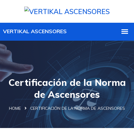
Certificación de la Norma
de Ascensores
HOME
CERTIFICACIÓN DE LA NORMA DE ASCENSORES