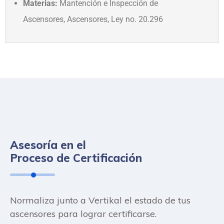
Materias:
Mantención e Inspección de
Ascensores, Ascensores, Ley no. 20.296
Asesoría en el
Proceso de Certificación
Normaliza junto a Vertikal el estado de tus
ascensores para lograr certificarse.