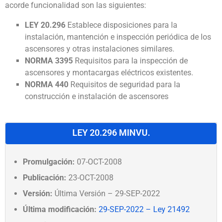
acorde funcionalidad son las siguientes:
LEY 20.296
Establece disposiciones para la
instalación, mantención e inspección periódica de los
ascensores y otras instalaciones similares.
NORMA 3395
Requisitos para la inspección de
ascensores y montacargas eléctricos existentes.
NORMA 440
Requisitos de seguridad para la
construcción e instalación de ascensores
LEY 20.296 MINVU.
Promulgación:
07-OCT-2008
Publicación:
23-OCT-2008
Versión:
Última Versión – 29-SEP-2022
Última modificación:
29-SEP-2022 – Ley 21492