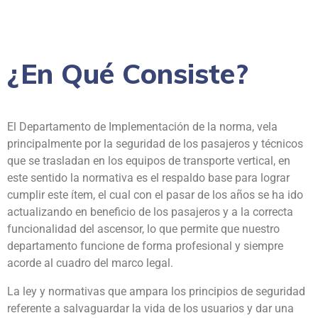
¿En Qué Consiste?
El Departamento de Implementación de la norma, vela
principalmente por la seguridad de los pasajeros y técnicos
que se trasladan en los equipos de transporte vertical, en
este sentido la normativa es el respaldo base para lograr
cumplir este ítem, el cual con el pasar de los años se ha ido
actualizando en beneficio de los pasajeros y a la correcta
funcionalidad del ascensor, lo que permite que nuestro
departamento funcione de forma profesional y siempre
acorde al cuadro del marco legal.
La ley y normativas que ampara los principios de seguridad
referente a salvaguardar la vida de los usuarios y dar una