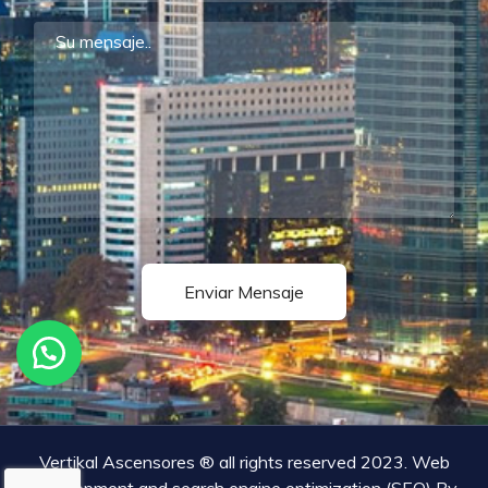
Vertikal Ascensores ® all rights reserved 2023. Web