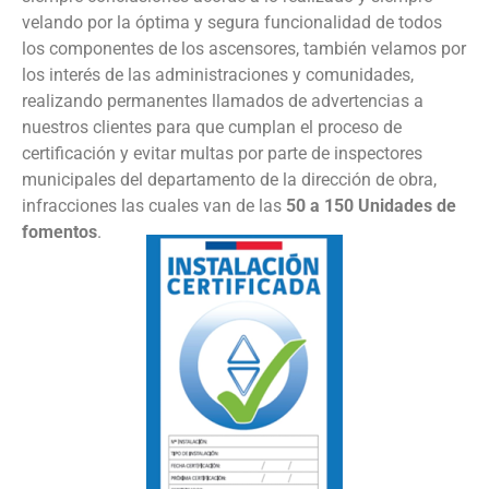
velando por la óptima y segura funcionalidad de todos
los componentes de los ascensores, también velamos por
los interés de las administraciones y comunidades,
realizando permanentes llamados de advertencias a
nuestros clientes para que cumplan el proceso de
certificación y evitar multas por parte de inspectores
municipales del departamento de la dirección de obra,
infracciones las cuales van de las
50 a 150 Unidades de
fomentos
.