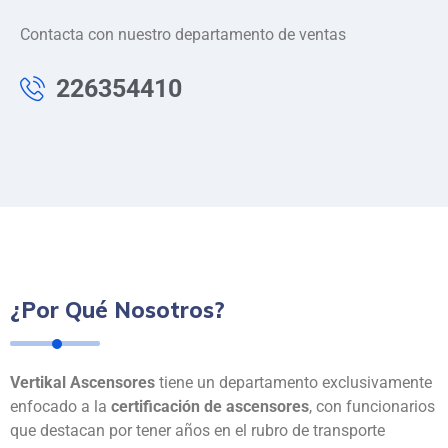
Contacta con nuestro departamento de ventas
226354410
¿Por Qué Nosotros?
Vertikal Ascensores
tiene un departamento exclusivamente
enfocado a la
certificación de ascensores
, con funcionarios
que destacan por tener años en el rubro de transporte