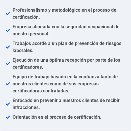
Profesionalismo y metodológico en el proceso de
certificación.
Empresa alineada con la seguridad ocupacional de
nuestro personal
Trabajos acorde a un plan de prevención de riesgos
laborales.
Ejecución de una óptima recepción por parte de los
certificadores.
Equipo de trabajo basado en la confianza tanto de
nuestros clientes como de sus empresas
certificadoras contratadas.
Enfocado en prevenir a nuestros clientes de recibir
infracciones.
Orientación en el proceso de certificación.