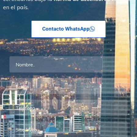
en el país.
Contacto WhatsApp