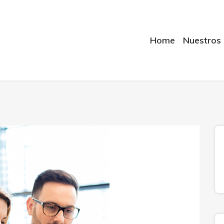
Home
Nuestros 