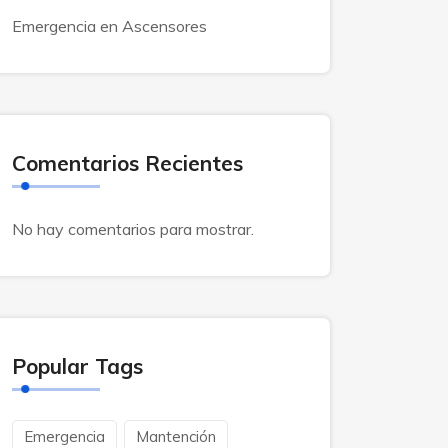
Emergencia en Ascensores
Comentarios Recientes
No hay comentarios para mostrar.
Popular Tags
Emergencia
Mantención