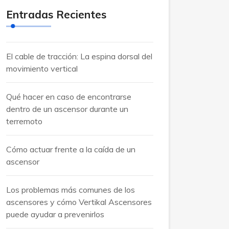
Entradas Recientes
El cable de tracción: La espina dorsal del
movimiento vertical
Qué hacer en caso de encontrarse
dentro de un ascensor durante un
terremoto
Cómo actuar frente a la caída de un
ascensor
Los problemas más comunes de los
ascensores y cómo Vertikal Ascensores
puede ayudar a prevenirlos