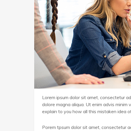
Lorem ipsum dolor sit amet, consectetur adip
dolore magna aliqua. Ut enim advis minim v
explain to you how all this mistaken idea 
Porem tpsum dolor sit amet, consectetur ad