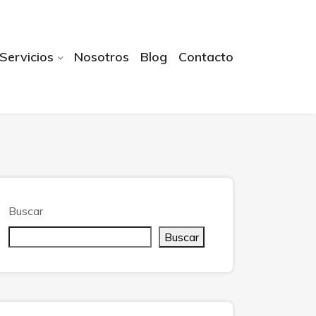
Servicios
Nosotros
Blog
Contacto
Buscar
Buscar