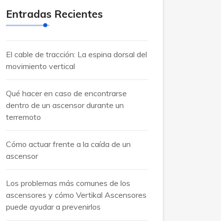
Entradas Recientes
El cable de tracción: La espina dorsal del
movimiento vertical
Qué hacer en caso de encontrarse
dentro de un ascensor durante un
terremoto
Cómo actuar frente a la caída de un
ascensor
Los problemas más comunes de los
ascensores y cómo Vertikal Ascensores
puede ayudar a prevenirlos