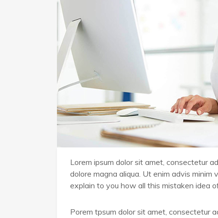
Lorem ipsum dolor sit amet, consectetur adip
dolore magna aliqua. Ut enim advis minim v
explain to you how all this mistaken idea 
Porem tpsum dolor sit amet, consectetur ad