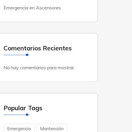
Emergencia en Ascensores
Comentarios Recientes
No hay comentarios para mostrar.
Popular Tags
Emergencia
Mantención