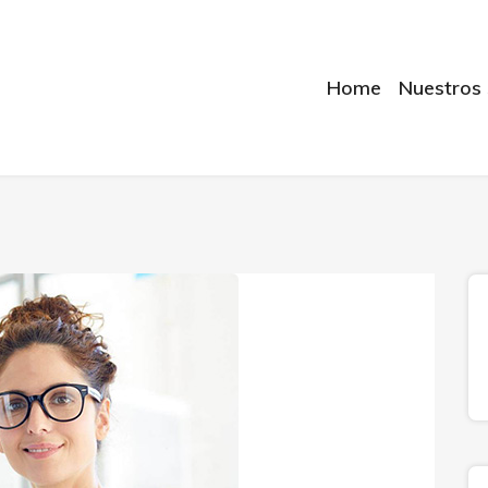
Home
Nuestros 