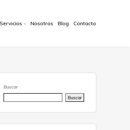
Servicios
Nosotros
Blog
Contacto
Buscar
Buscar