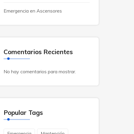
Emergencia en Ascensores
Comentarios Recientes
No hay comentarios para mostrar.
Popular Tags
Emergencia
Mantención