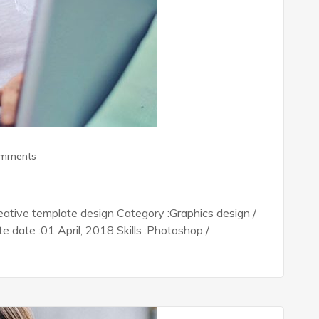
omments
ative template design Category :Graphics design /
date :01 April, 2018 Skills :Photoshop /