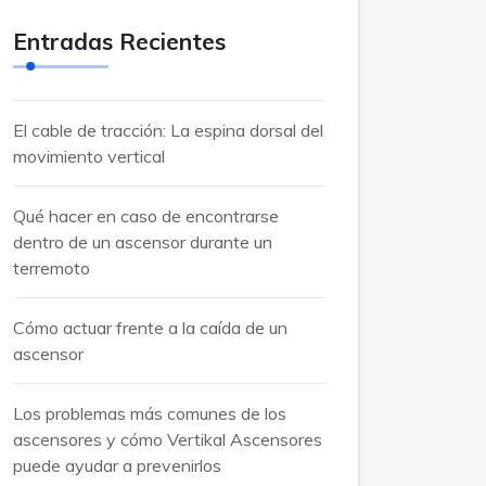
Entradas Recientes
El cable de tracción: La espina dorsal del
movimiento vertical
Qué hacer en caso de encontrarse
dentro de un ascensor durante un
terremoto
Cómo actuar frente a la caída de un
ascensor
Los problemas más comunes de los
ascensores y cómo Vertikal Ascensores
puede ayudar a prevenirlos