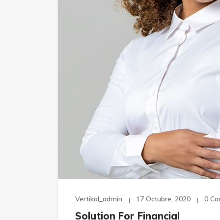
Vertikal_admin
17 Octubre, 2020
0 C
Solution For Financial