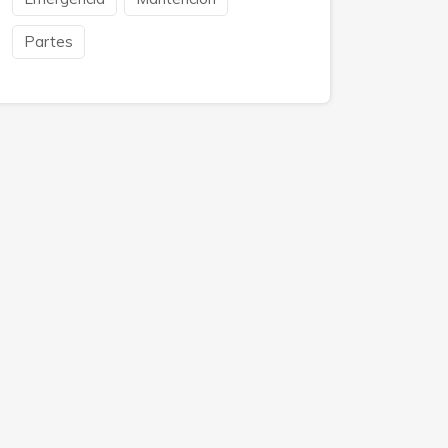
Partes