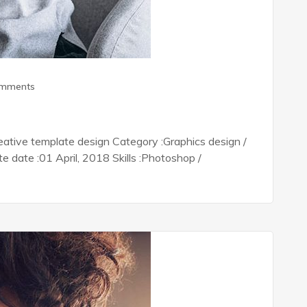
omments
ative template design Category :Graphics design /
date :01 April, 2018 Skills :Photoshop /