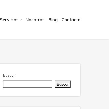
Servicios
Nosotros
Blog
Contacto
Buscar
Buscar