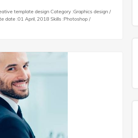
ative template design Category :Graphics design /
date :01 April, 2018 Skills :Photoshop /