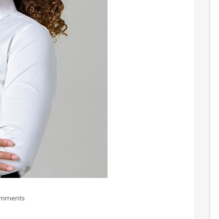
omments