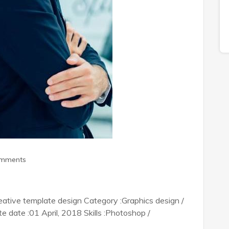
omments
ative template design Category :Graphics design /
date :01 April, 2018 Skills :Photoshop /