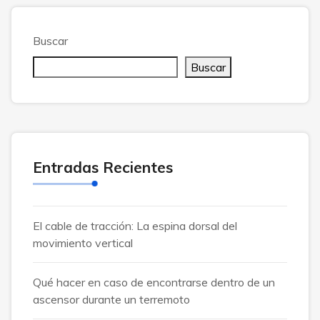
Buscar
Buscar
Entradas Recientes
El cable de tracción: La espina dorsal del
movimiento vertical
Qué hacer en caso de encontrarse dentro de un
ascensor durante un terremoto