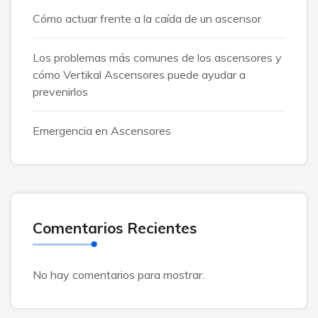
Cómo actuar frente a la caída de un ascensor
Los problemas más comunes de los ascensores y
cómo Vertikal Ascensores puede ayudar a
prevenirlos
Emergencia en Ascensores
Comentarios Recientes
No hay comentarios para mostrar.