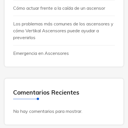
Cómo actuar frente a la caída de un ascensor
Los problemas más comunes de los ascensores y
cómo Vertikal Ascensores puede ayudar a
prevenirlos
Emergencia en Ascensores
Comentarios Recientes
No hay comentarios para mostrar.