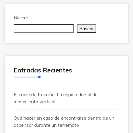
Buscar
Buscar
Entradas Recientes
El cable de tracción: La espina dorsal del
movimiento vertical
Qué hacer en caso de encontrarse dentro de un
ascensor durante un terremoto