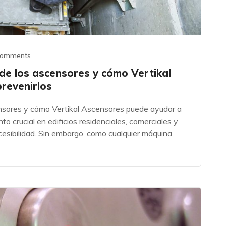
Comments
e los ascensores y cómo Vertikal
revenirlos
sores y cómo Vertikal Ascensores puede ayudar a
o crucial en edificios residenciales, comerciales y
esibilidad. Sin embargo, como cualquier máquina,