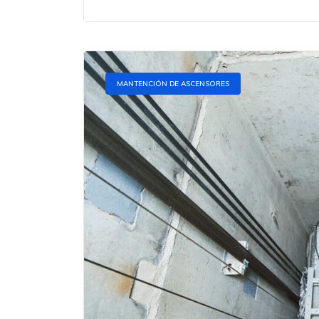
MANTENCIÓN DE ASCENSORES