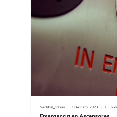
Vertikal_admin
8 Agosto, 2023
0 Com
Emergencia en Ascensores