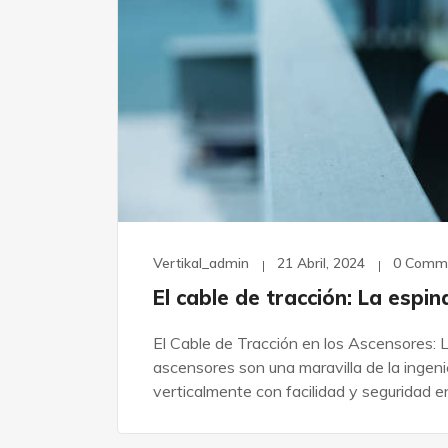
Vertikal_admin
21 Abril, 2024
0 Comm
El cable de tracción: La espin
El Cable de Tracción en los Ascensores: 
ascensores son una maravilla de la ingen
verticalmente con facilidad y seguridad en