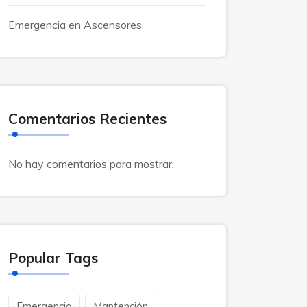
Emergencia en Ascensores
Comentarios Recientes
No hay comentarios para mostrar.
Popular Tags
Emergencia
Mantención