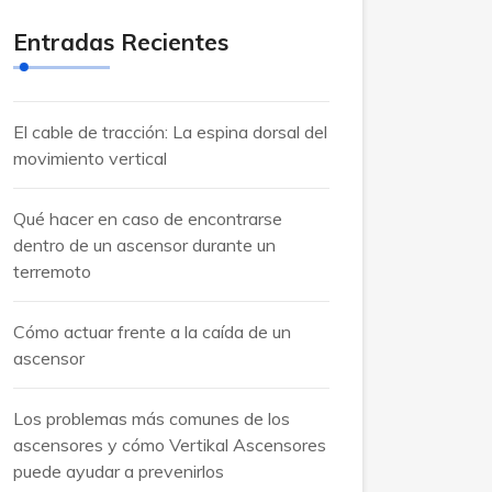
Entradas Recientes
El cable de tracción: La espina dorsal del
movimiento vertical
Qué hacer en caso de encontrarse
dentro de un ascensor durante un
terremoto
Cómo actuar frente a la caída de un
ascensor
Los problemas más comunes de los
ascensores y cómo Vertikal Ascensores
puede ayudar a prevenirlos