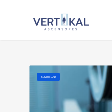
SEGURIDAD