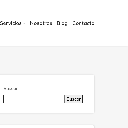
Servicios
Nosotros
Blog
Contacto
Buscar
Buscar