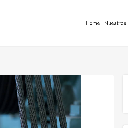
Home
Nuestros 